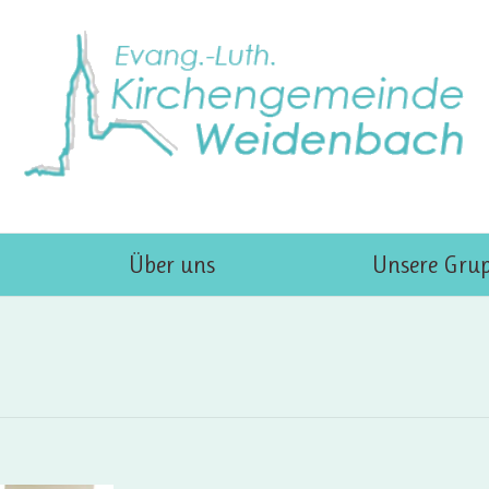
Über uns
Unsere Gru