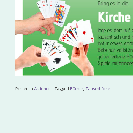
Posted in
Aktionen
Tagged
Bücher
,
Tauschbörse
Beitragsnavigation