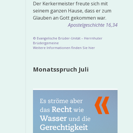
Der Kerkermeister freute sich mit
seinem ganzen Hause, dass er zum
Glauben an Gott gekommen war.
Apostelgeschichte 16,34
© Evangelische Brüder-Unität – Herrnhuter
Brüdergemeine
Weitere Informationen finden Sie hier
Monatsspruch Juli