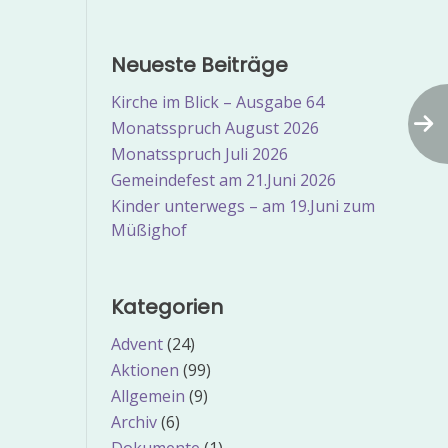
Neueste Beiträge
Kirche im Blick – Ausgabe 64
Monatsspruch August 2026
Monatsspruch Juli 2026
Gemeindefest am 21.Juni 2026
Kinder unterwegs – am 19.Juni zum
Müßighof
Kategorien
Advent
(24)
Aktionen
(99)
Allgemein
(9)
Archiv
(6)