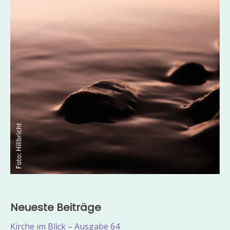
Neueste Beiträge
Kirche im Blick – Ausgabe 64