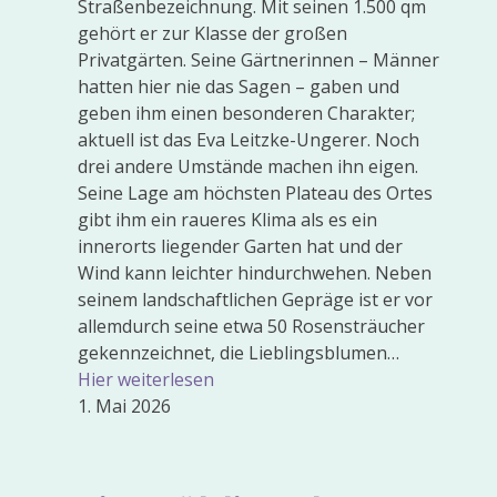
Straßenbezeichnung. Mit seinen 1.500 qm
gehört er zur Klasse der großen
Privatgärten. Seine Gärtnerinnen – Männer
hatten hier nie das Sagen – gaben und
geben ihm einen besonderen Charakter;
aktuell ist das Eva Leitzke-Ungerer. Noch
drei andere Umstände machen ihn eigen.
Seine Lage am höchsten Plateau des Ortes
gibt ihm ein raueres Klima als es ein
innerorts liegender Garten hat und der
Wind kann leichter hindurchwehen. Neben
seinem landschaftlichen Gepräge ist er vor
allemdurch seine etwa 50 Rosensträucher
gekennzeichnet, die Lieblingsblumen…
Hier weiterlesen
1. Mai 2026