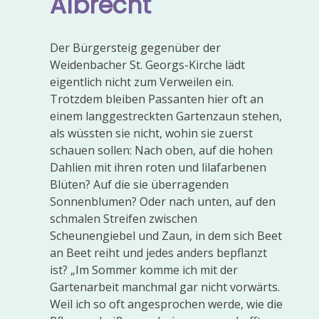
Albrecht
Der Bürgersteig gegenüber der
Weidenbacher St. Georgs-Kirche lädt
eigentlich nicht zum Verweilen ein.
Trotzdem bleiben Passanten hier oft an
einem langgestreckten Gartenzaun stehen,
als wüssten sie nicht, wohin sie zuerst
schauen sollen: Nach oben, auf die hohen
Dahlien mit ihren roten und lilafarbenen
Blüten? Auf die sie überragenden
Sonnenblumen? Oder nach unten, auf den
schmalen Streifen zwischen
Scheunengiebel und Zaun, in dem sich Beet
an Beet reiht und jedes anders bepflanzt
ist? „Im Sommer komme ich mit der
Gartenarbeit manchmal gar nicht vorwärts.
Weil ich so oft angesprochen werde, wie die