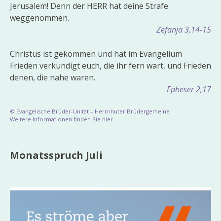
Jerusalem! Denn der HERR hat deine Strafe
weggenommen.
Zefanja 3,14-15
Christus ist gekommen und hat im Evangelium
Frieden verkündigt euch, die ihr fern wart, und Frieden
denen, die nahe waren.
Epheser 2,17
© Evangelische Brüder-Unität – Herrnhuter Brüdergemeine
Weitere Informationen finden Sie hier
Monatsspruch Juli