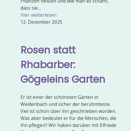
Pflanzen heißen und wie man es schafft,
dass sie…
Hier weiterlesen
12. Dezember 2025
Rosen statt
Rhabarber:
Gögeleins Garten
Er ist einer der schönsten Gärten in
Weidenbach und sicher der berühmteste.
Viel ist schon über ihn geschrieben worden.
Was aber bedeutet er für die Menschen, die
ihn pflegen? Wir haben darüber mit Elfriede