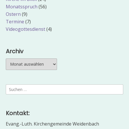
Monatsspruch
(56)
Ostern
(9)
Termine
(7)
Videogottesdienst
(4)
Archiv
Archiv
Suchen
nach:
Kontakt:
Evang.-Luth. Kirchengemeinde Weidenbach