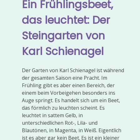
Ein Frühlingsbeet,
das leuchtet: Der
Steingarten von
Karl Schienagel
Der Garten von Karl Schienagel ist während
der gesamten Saison eine Pracht. Im
Frühling gibt es aber einen Bereich, der
einem beim Vorbeigehen besonders ins
Auge springt. Es handelt sich um ein Beet,
das förmlich zu leuchten scheint. Es
leuchtet in sattem Gelb, in
unterschiedlichen Rot-, Lila- und
Blautönen, in Magenta, in Weiß. Eigentlich
ist es aber gar kein Beet. Es ist ein kleiner