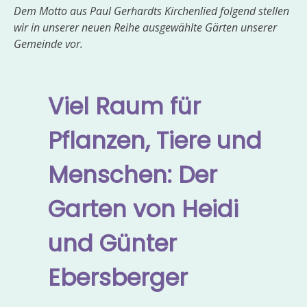
Dem Motto aus Paul Gerhardts Kirchenlied folgend stellen
wir in unserer neuen Reihe ausgewählte Gärten unserer
Gemeinde vor.
Viel Raum für
Pflanzen, Tiere und
Menschen: Der
Garten von Heidi
und Günter
Ebersberger