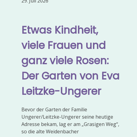
29. Juli 2026
Etwas Kindheit,
viele Frauen und
ganz viele Rosen:
Der Garten von Eva
Leitzke-Ungerer
Bevor der Garten der Familie
Ungerer/Leitzke-Ungerer seine heutige
Adresse bekam, lag er am „Grasigen Weg“,
so die alte Weidenbacher