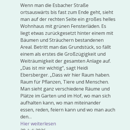
Wenn man die Esbacher Straße
ortsauswärts bis fast zum Ende geht, sieht
man auf der rechten Seite ein großes helles
Wohnhaus mit grünen Fensterläden. Es
liegt etwas zurückgesetzt hinter einem mit
Bäumen und Sträuchern bestandenen
Areal. Betritt man das Grundstück, so fällt
einem als erstes die Großzügigkeit und
Weiträumigkeit der gesamten Anlage auf.
„Das ist mir wichtig“, sagt Heidi
Ebersberger. „Dass wir hier Raum haben.
Raum für Pflanzen, Tiere und Menschen.
Man sieht ganz verschiedene Räume und
Plätze im Garten und im Hof, wo man sich
aufhalten kann, wo man miteinander
essen, reden, feiern kann und wo man auch
den…
Hier weiterlesen