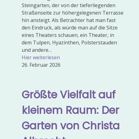
Steingarten, der von der tieferliegenden
Straßenseite zur höhergelegenen Terrasse
hin ansteigt. Als Betrachter hat man fast
den Eindruck, als würde man auf die Sitze
eines Theaters schauen, ein Theater, in
dem Tulpen, Hyazinthen, Polsterstauden
und andere…
Hier weiterlesen
26. Februar 2026
Größte Vielfalt auf
kleinem Raum: Der
Garten von Christa