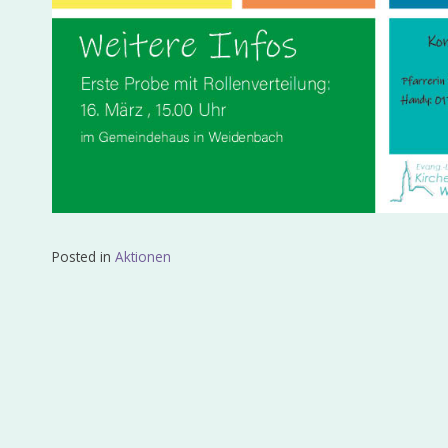
Posted in
Aktionen
Beitragsnavigation