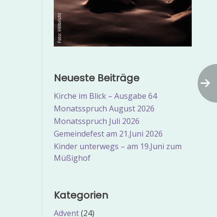
Neueste Beiträge
Kirche im Blick – Ausgabe 64
Monatsspruch August 2026
Monatsspruch Juli 2026
Gemeindefest am 21.Juni 2026
Kinder unterwegs – am 19.Juni zum
Müßighof
Kategorien
Advent
(24)