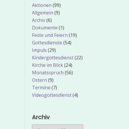
Aktionen
(99)
Allgemein
(9)
Archiv
(6)
Dokumente
(1)
Feste und Feiern
(19)
Gottesdienste
(54)
Impuls
(29)
Kindergottesdienst
(22)
Kirche im Blick
(24)
Monatsspruch
(56)
Ostern
(9)
Termine
(7)
Videogottesdienst
(4)
Archiv
Archiv