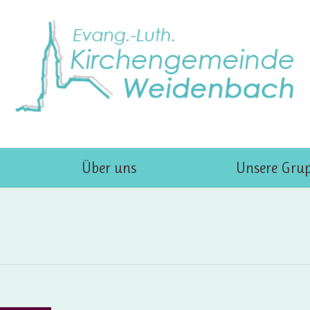
Über uns
Unsere Gru