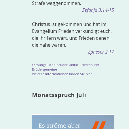
Strafe weggenommen.
Zefanja 3,14-15
Christus ist gekommen und hat im
Evangelium Frieden verkündigt euch,
die ihr fern wart, und Frieden denen,
die nahe waren.
Epheser 2,17
© Evangelische Brüder-Unität – Herrnhuter
Brüdergemeine
Weitere Informationen finden Sie hier
Monatsspruch Juli