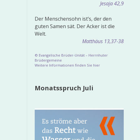
Jesaja 42,9
Der Menschensohn ist’s, der den
guten Samen sät. Der Acker ist die
Welt.
Matthäus 13,37-38
© Evangelische Brüder-Unität – Herrnhuter
Brüdergemeine
Weitere Informationen finden Sie hier
Monatsspruch Juli