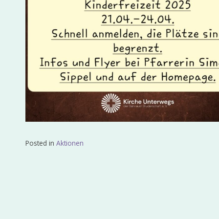
Posted in
Aktionen
Beitragsnavigation