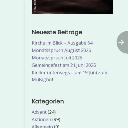
Neueste Beiträge
Kirche im Blick – Ausgabe 64
Monatsspruch August 2026
Monatsspruch Juli 2026
Gemeindefest am 21.Juni 2026
Kinder unterwegs – am 19.Juni zum
Müßighof
Kategorien
Advent
(24)
Aktionen
(99)
Allgemein
(9)