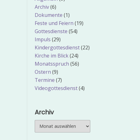
Archiv
(6)
Dokumente
(1)
Feste und Feiern
(19)
Gottesdienste
(54)
Impuls
(29)
Kindergottesdienst
(22)
Kirche im Blick
(24)
Monatsspruch
(56)
Ostern
(9)
Termine
(7)
Videogottesdienst
(4)
Archiv
Archiv