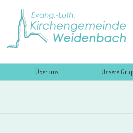
Über uns
Unsere Gru