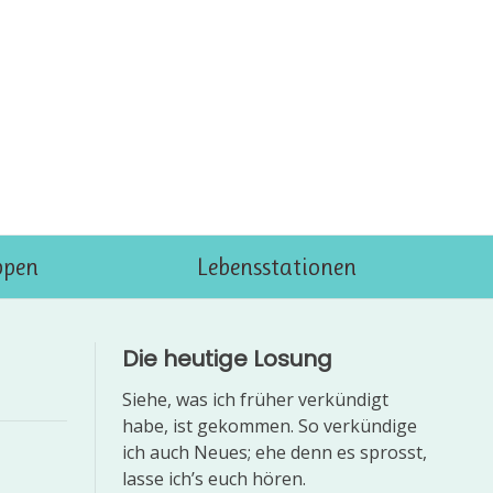
ppen
Lebensstationen
Die heutige Losung
Siehe, was ich früher verkündigt
habe, ist gekommen. So verkündige
ich auch Neues; ehe denn es sprosst,
lasse ich’s euch hören.