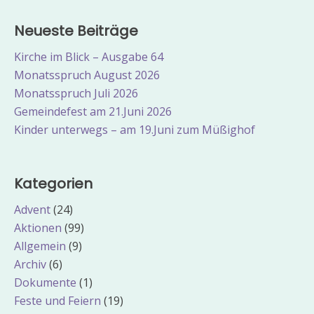
Neueste Beiträge
Kirche im Blick – Ausgabe 64
Monatsspruch August 2026
Monatsspruch Juli 2026
Gemeindefest am 21.Juni 2026
Kinder unterwegs – am 19.Juni zum Müßighof
Kategorien
Advent
(24)
Aktionen
(99)
Allgemein
(9)
Archiv
(6)
Dokumente
(1)
Feste und Feiern
(19)