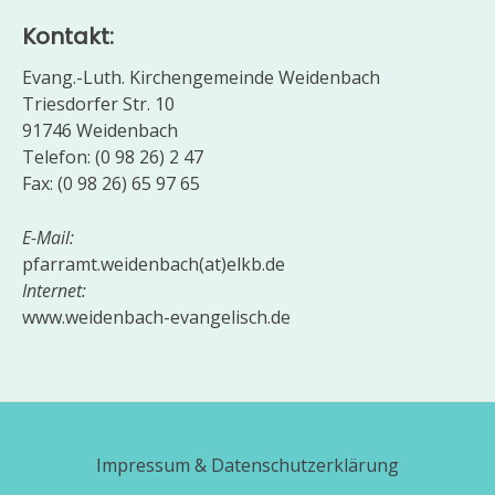
Kontakt:
Evang.-Luth. Kirchengemeinde Weidenbach
Triesdorfer Str. 10
91746 Weidenbach
Telefon: (0 98 26) 2 47
Fax: (0 98 26) 65 97 65
E-Mail:
pfarramt.weidenbach(at)elkb.de
Internet:
www.weidenbach-evangelisch.de
Impressum & Datenschutzerklärung