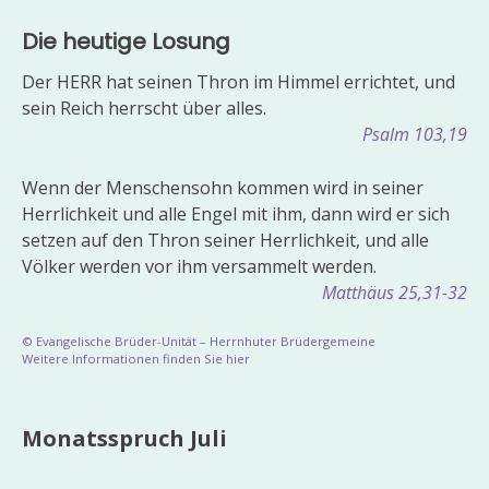
Die heutige Losung
Der HERR hat seinen Thron im Himmel errichtet, und
sein Reich herrscht über alles.
Psalm 103,19
Wenn der Menschensohn kommen wird in seiner
Herrlichkeit und alle Engel mit ihm, dann wird er sich
setzen auf den Thron seiner Herrlichkeit, und alle
Völker werden vor ihm versammelt werden.
Matthäus 25,31-32
© Evangelische Brüder-Unität – Herrnhuter Brüdergemeine
Weitere Informationen finden Sie hier
Monatsspruch Juli