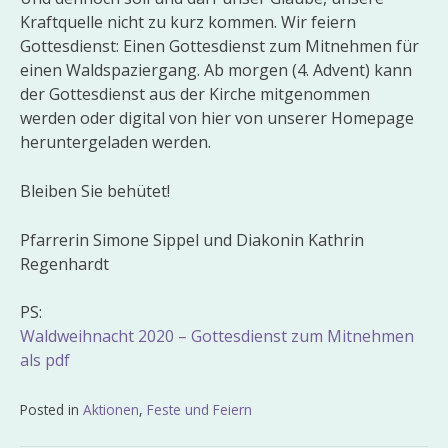
Kraftquelle nicht zu kurz kommen. Wir feiern
Gottesdienst: Einen Gottesdienst zum Mitnehmen für
einen Waldspaziergang. Ab morgen (4. Advent) kann
der Gottesdienst aus der Kirche mitgenommen
werden oder digital von hier von unserer Homepage
heruntergeladen werden.
Bleiben Sie behütet!
Pfarrerin Simone Sippel und Diakonin Kathrin
Regenhardt
PS:
Waldweihnacht 2020 – Gottesdienst zum Mitnehmen
als pdf
Posted in
Aktionen
,
Feste und Feiern
Beitragsnavigation