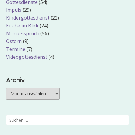
Gottesdienste
(54)
Impuls
(29)
Kindergottesdienst
(22)
Kirche im Blick
(24)
Monatsspruch
(56)
Ostern
(9)
Termine
(7)
Videogottesdienst
(4)
Archiv
Archiv
Suchen
nach: