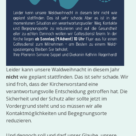
Leider kann unsere Waldweihnacht in diesem Jahr
nicht
wie geplant stattfinden. Das ist sehr schade. Wir
sind froh, dass der Kirchenvorstand eine
verantwortungsvolle Entscheidung getroffen hat. Die
Sicherheit und der Schutz aller sollte jetzt im
Vordergrund steht und so müssen wir alle
Kontaktmöglichkeiten und Begegnungsorte
reduzieren.
Und dennoch soll und darf unser Glaube, unsere