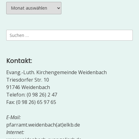
Archiv
Suchen
nach:
Kontakt:
Evang.-Luth. Kirchengemeinde Weidenbach
Triesdorfer Str. 10
91746 Weidenbach
Telefon: (0 98 26) 2 47
Fax: (0 98 26) 65 97 65
E-Mail:
pfarramt.weidenbach(at)elkb.de
Internet: