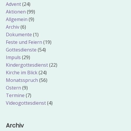
Advent
(24)
Aktionen
(99)
Allgemein
(9)
Archiv
(6)
Dokumente
(1)
Feste und Feiern
(19)
Gottesdienste
(54)
Impuls
(29)
Kindergottesdienst
(22)
Kirche im Blick
(24)
Monatsspruch
(56)
Ostern
(9)
Termine
(7)
Videogottesdienst
(4)
Archiv