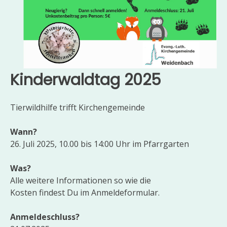
Kinderwaldtag 2025
Tierwildhilfe trifft Kirchengemeinde
Wann?
26. Juli 2025, 10.00 bis 14:00 Uhr im Pfarrgarten
Was?
Alle weitere Informationen so wie die
Kosten findest Du im Anmeldeformular.
Anmeldeschluss?