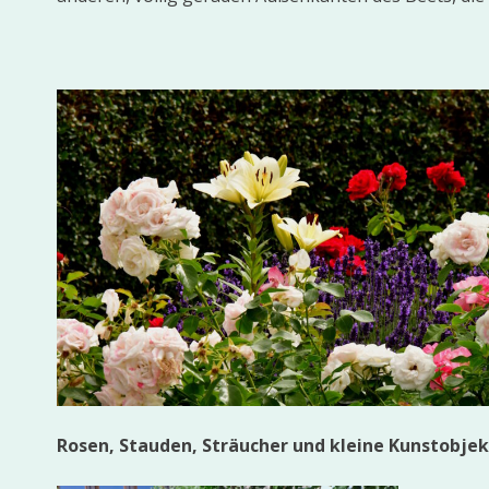
Rosen, Stauden, Sträucher und kleine Kunstobje