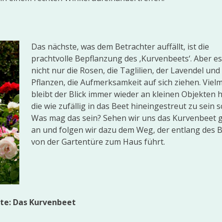
Das nächste, was dem Betrachter auffällt, ist die
prachtvolle Bepflanzung des ‚Kurvenbeets‘. Aber es
nicht nur die Rosen, die Taglilien, der Lavendel un
Pflanzen, die Aufmerksamkeit auf sich ziehen. Viel
bleibt der Blick immer wieder an kleinen Objekten 
die wie zufällig in das Beet hineingestreut zu sein 
Was mag das sein? Sehen wir uns das Kurvenbeet 
an und folgen wir dazu dem Weg, der entlang des 
von der Gartentüre zum Haus führt.
kte: Das Kurvenbeet