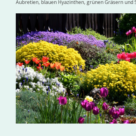
Aubretien, blauen Hyazinthen, grünen Gräsern und 