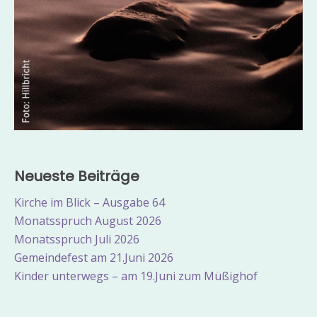
Neueste Beiträge
Kirche im Blick – Ausgabe 64
Monatsspruch August 2026
Monatsspruch Juli 2026
Gemeindefest am 21.Juni 2026
Kinder unterwegs – am 19.Juni zum Müßighof