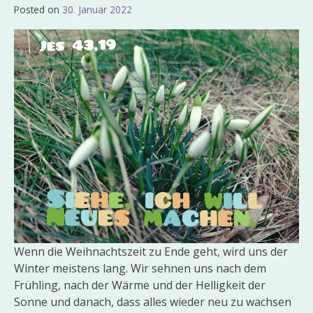
Posted on
30. Januar 2022
by
Admin_EvKgmWdb2020
Wenn die Weihnachtszeit zu Ende geht, wird uns der
Winter meistens lang. Wir sehnen uns nach dem
Frühling, nach der Wärme und der Helligkeit der
Sonne und danach, dass alles wieder neu zu wachsen