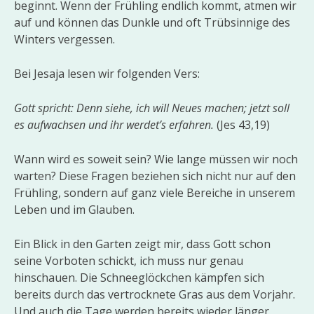
beginnt. Wenn der Frühling endlich kommt, atmen wir
auf und können das Dunkle und oft Trübsinnige des
Winters vergessen.
Bei Jesaja lesen wir folgenden Vers:
Gott spricht: Denn siehe, ich will Neues machen; jetzt soll
es aufwachsen und ihr werdet’s erfahren.
(Jes 43,19)
Wann wird es soweit sein? Wie lange müssen wir noch
warten? Diese Fragen beziehen sich nicht nur auf den
Frühling, sondern auf ganz viele Bereiche in unserem
Leben und im Glauben.
Ein Blick in den Garten zeigt mir, dass Gott schon
seine Vorboten schickt, ich muss nur genau
hinschauen. Die Schneeglöckchen kämpfen sich
bereits durch das vertrocknete Gras aus dem Vorjahr.
Und auch die Tage werden bereits wieder länger,