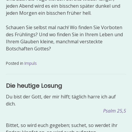
jeden Abend wird es ein bisschen später dunkel und
jeden Morgen ein bisschen früher hell.
Schauen Sie selbst mal nach! Wo finden Sie Vorboten
des Frühlings? Und wo finden Sie in Ihrem Leben und
Ihrem Glauben kleine, manchmal versteckte
Botschaften Gottes?
Posted in
Impuls
Beitragsnavigation
Die heutige Losung
Du bist der Gott, der mir hilft; täglich harre ich auf
dich.
Psalm 25,5
Bittet, so wird euch gegeben; suchet, so werdet ihr