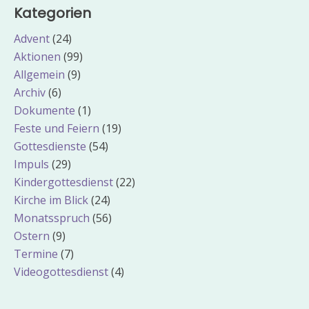
Kategorien
Advent
(24)
Aktionen
(99)
Allgemein
(9)
Archiv
(6)
Dokumente
(1)
Feste und Feiern
(19)
Gottesdienste
(54)
Impuls
(29)
Kindergottesdienst
(22)
Kirche im Blick
(24)
Monatsspruch
(56)
Ostern
(9)
Termine
(7)
Videogottesdienst
(4)