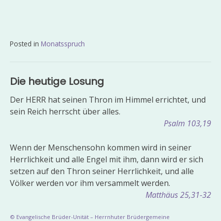
Posted in
Monatsspruch
Beitragsnavigation
Die heutige Losung
Der HERR hat seinen Thron im Himmel errichtet, und
sein Reich herrscht über alles.
Psalm 103,19
Wenn der Menschensohn kommen wird in seiner
Herrlichkeit und alle Engel mit ihm, dann wird er sich
setzen auf den Thron seiner Herrlichkeit, und alle
Völker werden vor ihm versammelt werden.
Matthäus 25,31-32
© Evangelische Brüder-Unität – Herrnhuter Brüdergemeine