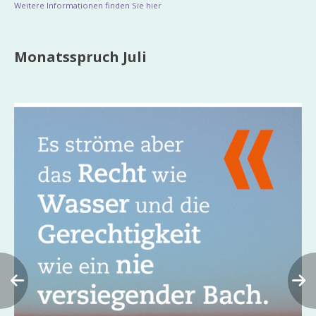
Weitere Informationen finden Sie hier
Monatsspruch Juli