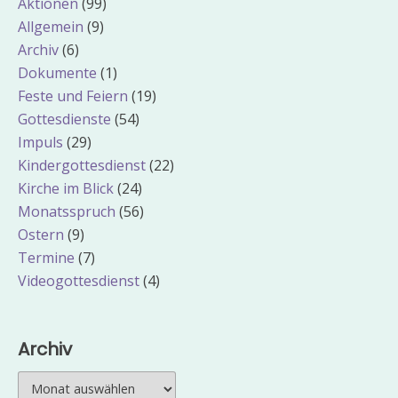
Aktionen
(99)
Allgemein
(9)
Archiv
(6)
Dokumente
(1)
Feste und Feiern
(19)
Gottesdienste
(54)
Impuls
(29)
Kindergottesdienst
(22)
Kirche im Blick
(24)
Monatsspruch
(56)
Ostern
(9)
Termine
(7)
Videogottesdienst
(4)
Archiv
Archiv