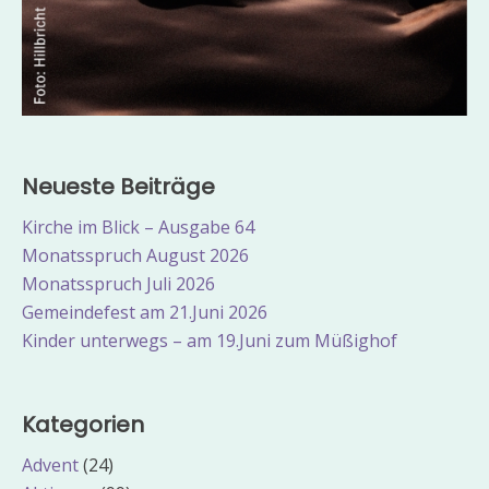
Neueste Beiträge
Kirche im Blick – Ausgabe 64
Monatsspruch August 2026
Monatsspruch Juli 2026
Gemeindefest am 21.Juni 2026
Kinder unterwegs – am 19.Juni zum Müßighof
Kategorien
Advent
(24)