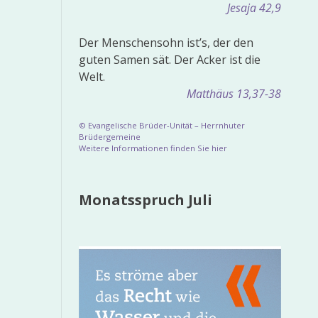
Jesaja 42,9
Der Menschensohn ist’s, der den
guten Samen sät. Der Acker ist die
Welt.
Matthäus 13,37-38
© Evangelische Brüder-Unität – Herrnhuter
Brüdergemeine
Weitere Informationen finden Sie hier
Monatsspruch Juli