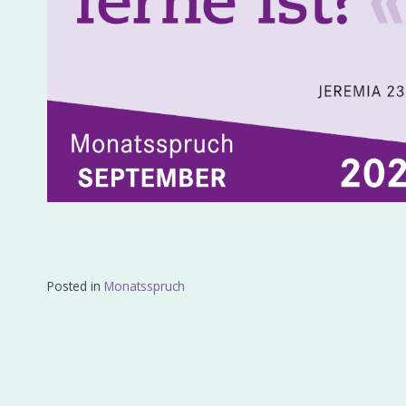
Posted in
Monatsspruch
Beitragsnavigation