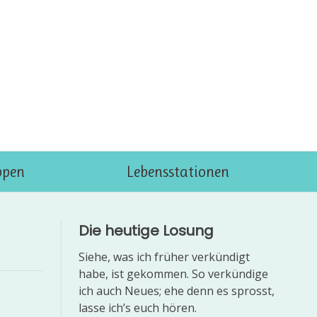
ppen
Lebensstationen
Die heutige Losung
Siehe, was ich früher verkündigt
habe, ist gekommen. So verkündige
ich auch Neues; ehe denn es sprosst,
lasse ich’s euch hören.