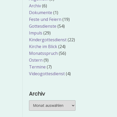
Archiv
(6)
Dokumente
(1)
Feste und Feiern
(19)
Gottesdienste
(54)
Impuls
(29)
Kindergottesdienst
(22)
Kirche im Blick
(24)
Monatsspruch
(56)
Ostern
(9)
Termine
(7)
Videogottesdienst
(4)
Archiv
Archiv