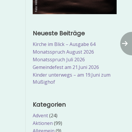
Neueste Beiträge
Kirche im Blick – Ausgabe 64
Monatsspruch August 2026
Monatsspruch Juli 2026
Gemeindefest am 21.Juni 2026
Kinder unterwegs – am 19.Juni zum
Müßighof
Kategorien
Advent
(24)
Aktionen
(99)
Allgemein
(9)