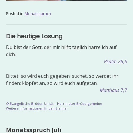
Posted in
Monatsspruch
Beitragsnavigation
Die heutige Losung
Du bist der Gott, der mir hilft; täglich harre ich auf
dich.
Psalm 25,5
Bittet, so wird euch gegeben; suchet, so werdet ihr
finden; klopfet an, so wird euch aufgetan.
Matthäus 7,7
© Evangelische Brüder-Unität – Herrnhuter Brüdergemeine
Weitere Informationen finden Sie hier
Monatsspruch Juli