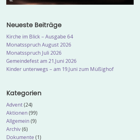
Neueste Beiträge
Kirche im Blick – Ausgabe 64
Monatsspruch August 2026
Monatsspruch Juli 2026
Gemeindefest am 21.Juni 2026
Kinder unterwegs – am 19.Juni zum Müßighof
Kategorien
Advent
(24)
Aktionen
(99)
Allgemein
(9)
Archiv
(6)
Dokumente
(1)