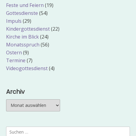
Feste und Feiern
(19)
Gottesdienste
(54)
Impuls
(29)
Kindergottesdienst
(22)
Kirche im Blick
(24)
Monatsspruch
(56)
Ostern
(9)
Termine
(7)
Videogottesdienst
(4)
Archiv
Archiv
Suchen