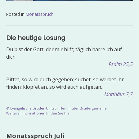
Posted in
Monatsspruch
Beitragsnavigation
Die heutige Losung
Du bist der Gott, der mir hilft; täglich harre ich auf
dich.
Psalm 25,5
Bittet, so wird euch gegeben; suchet, so werdet ihr
finden; klopfet an, so wird euch aufgetan.
Matthäus 7,7
© Evangelische Brüder-Unität – Herrnhuter Brüdergemeine
Weitere Informationen finden Sie hier
Monatsspruch Juli