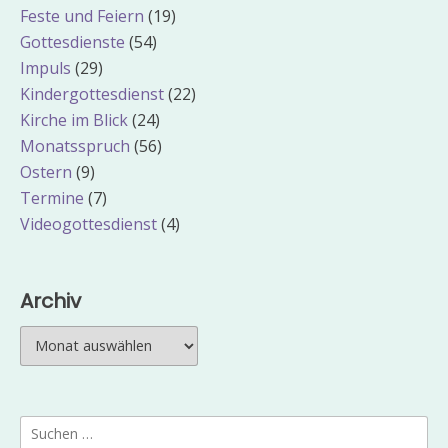
Feste und Feiern
(19)
Gottesdienste
(54)
Impuls
(29)
Kindergottesdienst
(22)
Kirche im Blick
(24)
Monatsspruch
(56)
Ostern
(9)
Termine
(7)
Videogottesdienst
(4)
Archiv
Archiv
Suchen