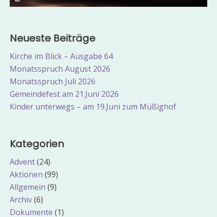
Neueste Beiträge
Kirche im Blick – Ausgabe 64
Monatsspruch August 2026
Monatsspruch Juli 2026
Gemeindefest am 21.Juni 2026
Kinder unterwegs – am 19.Juni zum Müßighof
Kategorien
Advent
(24)
Aktionen
(99)
Allgemein
(9)
Archiv
(6)
Dokumente
(1)