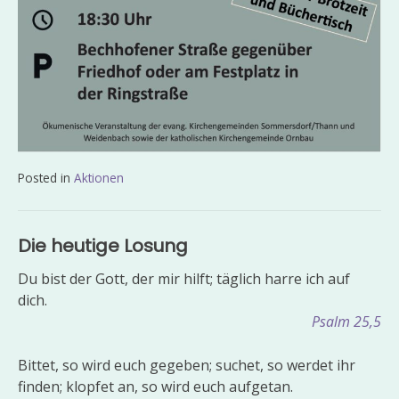
Posted in
Aktionen
Beitragsnavigation
Die heutige Losung
Du bist der Gott, der mir hilft; täglich harre ich auf
dich.
Psalm 25,5
Bittet, so wird euch gegeben; suchet, so werdet ihr
finden; klopfet an, so wird euch aufgetan.