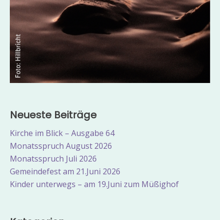
Neueste Beiträge
Kirche im Blick – Ausgabe 64
Monatsspruch August 2026
Monatsspruch Juli 2026
Gemeindefest am 21.Juni 2026
Kinder unterwegs – am 19.Juni zum Müßighof