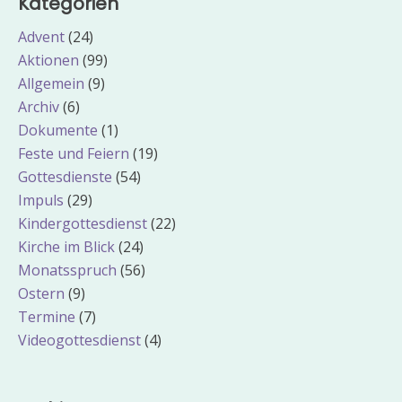
Kategorien
Advent
(24)
Aktionen
(99)
Allgemein
(9)
Archiv
(6)
Dokumente
(1)
Feste und Feiern
(19)
Gottesdienste
(54)
Impuls
(29)
Kindergottesdienst
(22)
Kirche im Blick
(24)
Monatsspruch
(56)
Ostern
(9)
Termine
(7)
Videogottesdienst
(4)