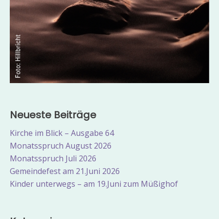
Neueste Beiträge
Kirche im Blick – Ausgabe 64
Monatsspruch August 2026
Monatsspruch Juli 2026
Gemeindefest am 21.Juni 2026
Kinder unterwegs – am 19.Juni zum Müßighof