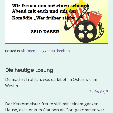
Posted in
Aktionen
Tagged
Kirchenkino
Beitragsnavigation
Die heutige Losung
Du machst fröhlich, was da lebet im Osten wie im
Westen.
Psalm 65,9
Der Kerkermeister freute sich mit seinem ganzen
Hause, dass er zum Glauben an Gott gekommen war.