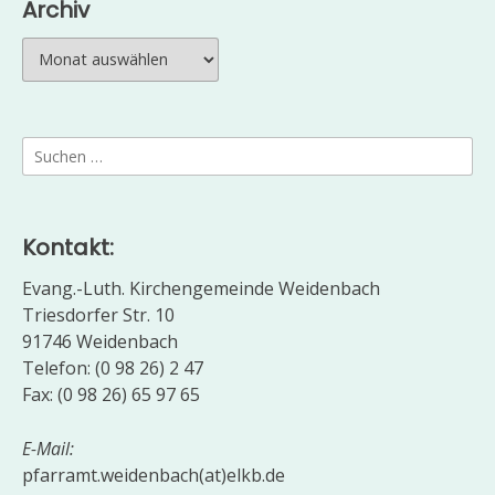
Archiv
Archiv
Suchen
nach:
Kontakt:
Evang.-Luth. Kirchengemeinde Weidenbach
Triesdorfer Str. 10
91746 Weidenbach
Telefon: (0 98 26) 2 47
Fax: (0 98 26) 65 97 65
E-Mail:
pfarramt.weidenbach(at)elkb.de