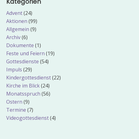
Kategorien
Advent
(24)
Aktionen
(99)
Allgemein
(9)
Archiv
(6)
Dokumente
(1)
Feste und Feiern
(19)
Gottesdienste
(54)
Impuls
(29)
Kindergottesdienst
(22)
Kirche im Blick
(24)
Monatsspruch
(56)
Ostern
(9)
Termine
(7)
Videogottesdienst
(4)