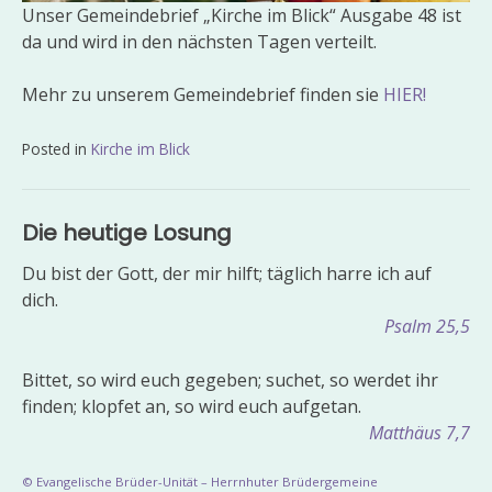
Unser Gemeindebrief „Kirche im Blick“ Ausgabe 48 ist
da und wird in den nächsten Tagen verteilt.
Mehr zu unserem Gemeindebrief finden sie
HIER!
Posted in
Kirche im Blick
Beitragsnavigation
Die heutige Losung
Du bist der Gott, der mir hilft; täglich harre ich auf
dich.
Psalm 25,5
Bittet, so wird euch gegeben; suchet, so werdet ihr
finden; klopfet an, so wird euch aufgetan.
Matthäus 7,7
© Evangelische Brüder-Unität – Herrnhuter Brüdergemeine