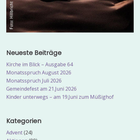
Neueste Beiträge
Kirche im Blick – Ausgabe 64
Monatsspruch August 2026
Monatsspruch Juli 2026
Gemeindefest am 21.Juni 2026
Kinder unterwegs – am 19.Juni zum Müßighof
Kategorien
Advent
(24)