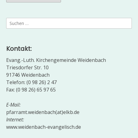
Suchen
nach:
Kontakt:
Evang.-Luth. Kirchengemeinde Weidenbach
Triesdorfer Str. 10
91746 Weidenbach
Telefon: (0 98 26) 2 47
Fax: (0 98 26) 65 97 65
E-Mail:
pfarramt.weidenbach(at)elkb.de
Internet:
www.weidenbach-evangelisch.de