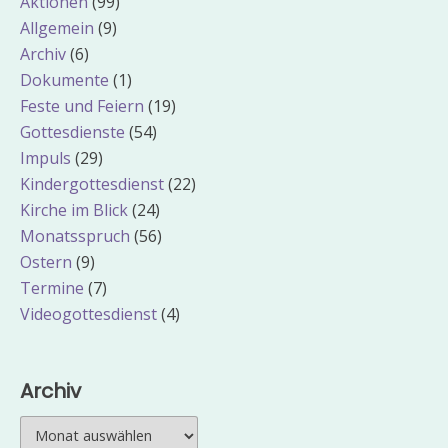
Aktionen
(99)
Allgemein
(9)
Archiv
(6)
Dokumente
(1)
Feste und Feiern
(19)
Gottesdienste
(54)
Impuls
(29)
Kindergottesdienst
(22)
Kirche im Blick
(24)
Monatsspruch
(56)
Ostern
(9)
Termine
(7)
Videogottesdienst
(4)
Archiv
Archiv