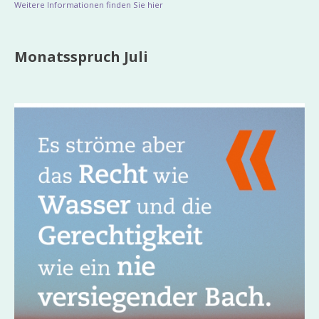
Weitere Informationen finden Sie hier
Monatsspruch Juli