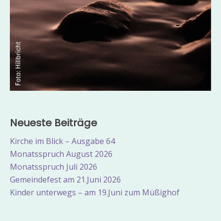
Neueste Beiträge
Kirche im Blick – Ausgabe 64
Monatsspruch August 2026
Monatsspruch Juli 2026
Gemeindefest am 21.Juni 2026
Kinder unterwegs – am 19.Juni zum Müßighof