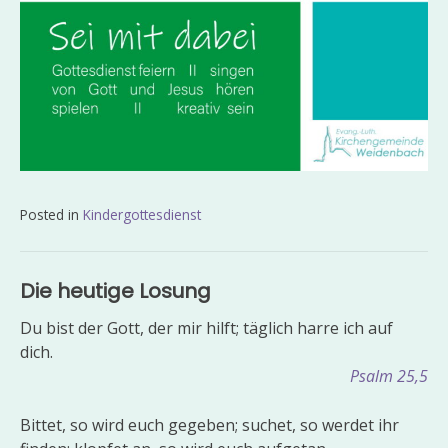
Posted in
Kindergottesdienst
Beitragsnavigation
Die heutige Losung
Du bist der Gott, der mir hilft; täglich harre ich auf
dich.
Psalm 25,5
Bittet, so wird euch gegeben; suchet, so werdet ihr