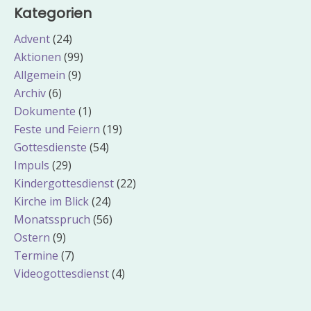
Kategorien
Advent
(24)
Aktionen
(99)
Allgemein
(9)
Archiv
(6)
Dokumente
(1)
Feste und Feiern
(19)
Gottesdienste
(54)
Impuls
(29)
Kindergottesdienst
(22)
Kirche im Blick
(24)
Monatsspruch
(56)
Ostern
(9)
Termine
(7)
Videogottesdienst
(4)