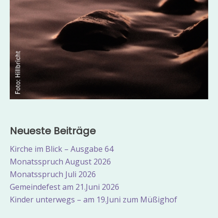
Neueste Beiträge
Kirche im Blick – Ausgabe 64
Monatsspruch August 2026
Monatsspruch Juli 2026
Gemeindefest am 21.Juni 2026
Kinder unterwegs – am 19.Juni zum Müßighof