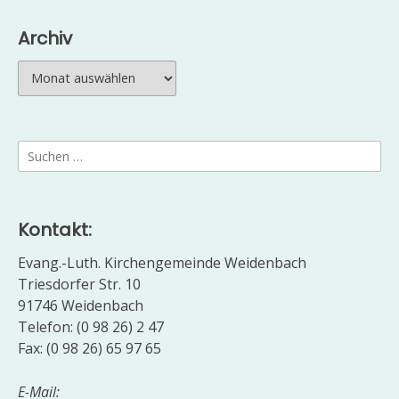
Archiv
Archiv
Suchen
nach:
Kontakt:
Evang.-Luth. Kirchengemeinde Weidenbach
Triesdorfer Str. 10
91746 Weidenbach
Telefon: (0 98 26) 2 47
Fax: (0 98 26) 65 97 65
E-Mail: