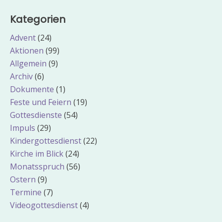
Kategorien
Advent
(24)
Aktionen
(99)
Allgemein
(9)
Archiv
(6)
Dokumente
(1)
Feste und Feiern
(19)
Gottesdienste
(54)
Impuls
(29)
Kindergottesdienst
(22)
Kirche im Blick
(24)
Monatsspruch
(56)
Ostern
(9)
Termine
(7)
Videogottesdienst
(4)