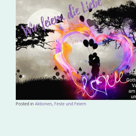
Posted in
Aktionen
,
Feste und Feiern
Beitragsnavigation