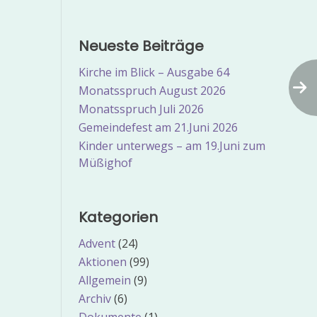
Neueste Beiträge
Kirche im Blick – Ausgabe 64
Monatsspruch August 2026
Monatsspruch Juli 2026
Gemeindefest am 21.Juni 2026
Kinder unterwegs – am 19.Juni zum
Müßighof
Kategorien
Advent
(24)
Aktionen
(99)
Allgemein
(9)
Archiv
(6)