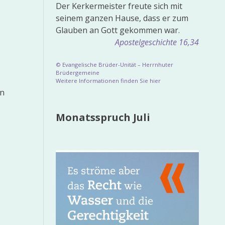
Der Kerkermeister freute sich mit
seinem ganzen Hause, dass er zum
Glauben an Gott gekommen war.
Apostelgeschichte 16,34
© Evangelische Brüder-Unität – Herrnhuter
Brüdergemeine
Weitere Informationen finden Sie hier
on
Monatsspruch Juli