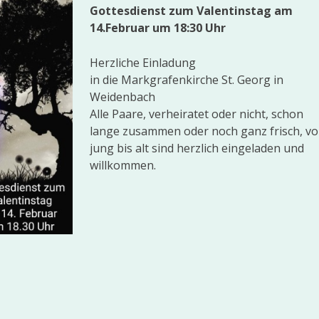
Gottesdienst zum Valentinstag am
14.Februar um 18:30 Uhr
Herzliche Einladung
in die Markgrafenkirche St. Georg in
Weidenbach
Alle Paare, verheiratet oder nicht, schon
lange zusammen oder noch ganz frisch, v
jung bis alt sind herzlich eingeladen und
willkommen.