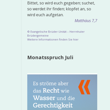
Bittet, so wird euch gegeben; suchet,
so werdet ihr finden; klopfet an, so
wird euch aufgetan.
Matthäus 7,7
© Evangelische Brüder-Unität – Herrnhuter
Brüdergemeine
Weitere Informationen finden Sie hier
Monatsspruch Juli