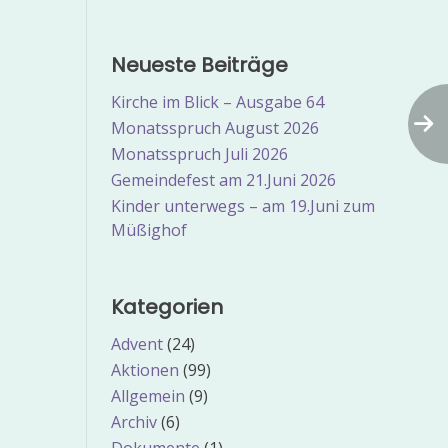
Neueste Beiträge
Kirche im Blick – Ausgabe 64
Monatsspruch August 2026
Monatsspruch Juli 2026
Gemeindefest am 21.Juni 2026
Kinder unterwegs – am 19.Juni zum
Müßighof
Kategorien
Advent
(24)
Aktionen
(99)
Allgemein
(9)
Archiv
(6)