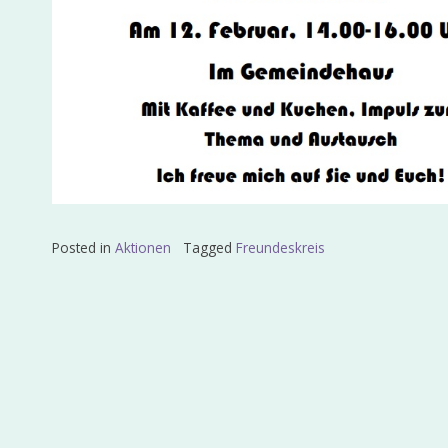
Posted in
Aktionen
Tagged
Freundeskreis
Beitragsnavigation