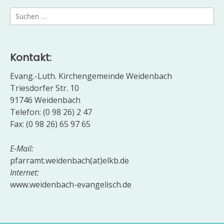
Suchen
nach:
Kontakt:
Evang.-Luth. Kirchengemeinde Weidenbach
Triesdorfer Str. 10
91746 Weidenbach
Telefon: (0 98 26) 2 47
Fax: (0 98 26) 65 97 65
E-Mail:
pfarramt.weidenbach(at)elkb.de
Internet:
www.weidenbach-evangelisch.de