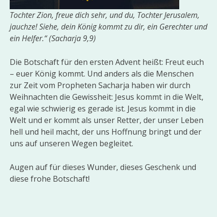
Tochter Zion, freue dich sehr, und du, Tochter Jerusalem,
jauchze! Siehe, dein König kommt zu dir, ein Gerechter und
ein Helfer.“ (Sacharja 9,9)
Die Botschaft für den ersten Advent heißt: Freut euch
– euer König kommt. Und anders als die Menschen
zur Zeit vom Propheten Sacharja haben wir durch
Weihnachten die Gewissheit: Jesus kommt in die Welt,
egal wie schwierig es gerade ist. Jesus kommt in die
Welt und er kommt als unser Retter, der unser Leben
hell und heil macht, der uns Hoffnung bringt und der
uns auf unseren Wegen begleitet.
Augen auf für dieses Wunder, dieses Geschenk und
diese frohe Botschaft!