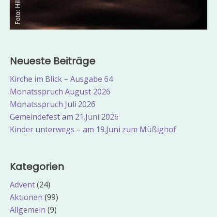
Neueste Beiträge
Kirche im Blick – Ausgabe 64
Monatsspruch August 2026
Monatsspruch Juli 2026
Gemeindefest am 21.Juni 2026
Kinder unterwegs – am 19.Juni zum Müßighof
Kategorien
Advent
(24)
Aktionen
(99)
Allgemein
(9)