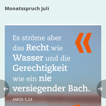
Monatsspruch Juli