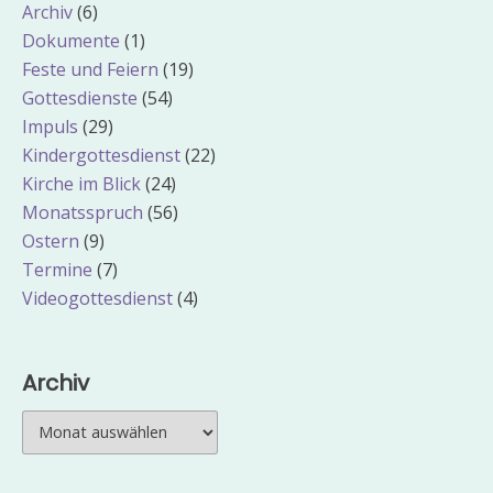
Archiv
(6)
Dokumente
(1)
Feste und Feiern
(19)
Gottesdienste
(54)
Impuls
(29)
Kindergottesdienst
(22)
Kirche im Blick
(24)
Monatsspruch
(56)
Ostern
(9)
Termine
(7)
Videogottesdienst
(4)
Archiv
Archiv