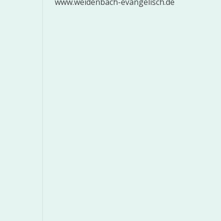
www.weidenbach-evangelisch.de