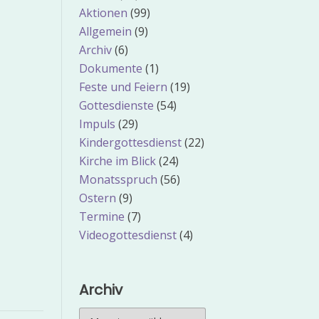
Aktionen
(99)
Allgemein
(9)
Archiv
(6)
Dokumente
(1)
Feste und Feiern
(19)
Gottesdienste
(54)
Impuls
(29)
Kindergottesdienst
(22)
Kirche im Blick
(24)
Monatsspruch
(56)
Ostern
(9)
Termine
(7)
Videogottesdienst
(4)
Archiv
Archiv