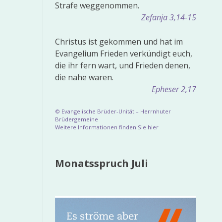
Strafe weggenommen.
Zefanja 3,14-15
Christus ist gekommen und hat im
Evangelium Frieden verkündigt euch,
die ihr fern wart, und Frieden denen,
die nahe waren.
Epheser 2,17
© Evangelische Brüder-Unität – Herrnhuter
Brüdergemeine
Weitere Informationen finden Sie hier
Monatsspruch Juli