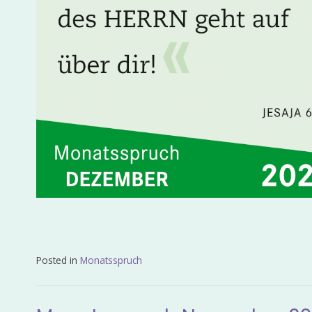
Posted in
Monatsspruch