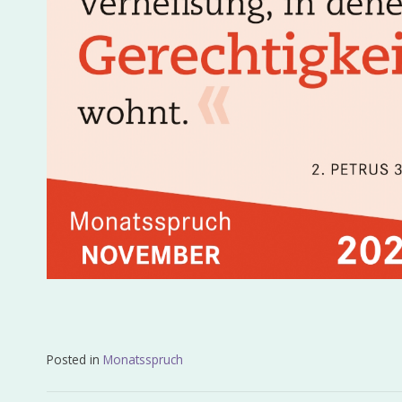
Posted in
Monatsspruch