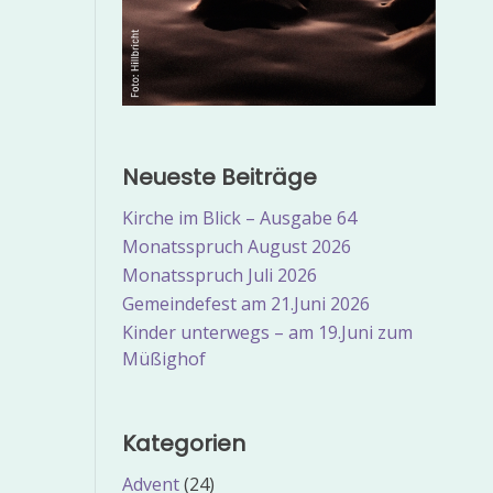
Neueste Beiträge
Kirche im Blick – Ausgabe 64
Monatsspruch August 2026
Monatsspruch Juli 2026
Gemeindefest am 21.Juni 2026
Kinder unterwegs – am 19.Juni zum
Müßighof
Kategorien
Advent
(24)