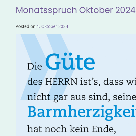
Monatsspruch Oktober 2024
Posted on
1. Oktober 2024
by
Admin_EvKgmWdb2020