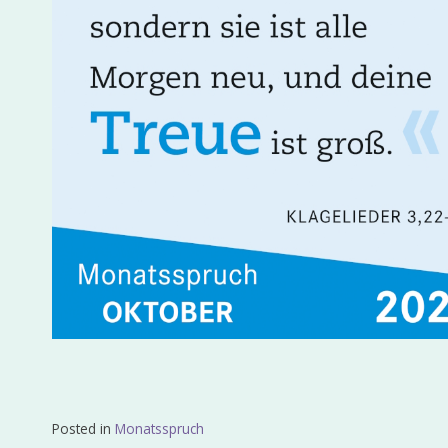
Posted in
Monatsspruch