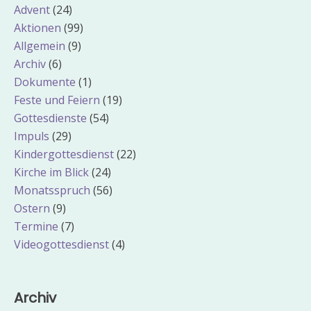
Advent
(24)
Aktionen
(99)
Allgemein
(9)
Archiv
(6)
Dokumente
(1)
Feste und Feiern
(19)
Gottesdienste
(54)
Impuls
(29)
Kindergottesdienst
(22)
Kirche im Blick
(24)
Monatsspruch
(56)
Ostern
(9)
Termine
(7)
Videogottesdienst
(4)
Archiv