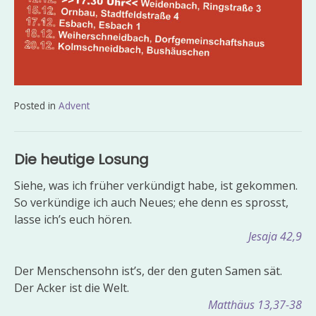
Posted in
Advent
Beitragsnavigation
Die heutige Losung
Siehe, was ich früher verkündigt habe, ist gekommen.
So verkündige ich auch Neues; ehe denn es sprosst,
lasse ich’s euch hören.
Jesaja 42,9
Der Menschensohn ist’s, der den guten Samen sät.
Der Acker ist die Welt.
Matthäus 13,37-38