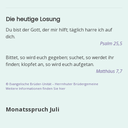
Die heutige Losung
Du bist der Gott, der mir hilft; täglich harre ich auf
dich.
Psalm 25,5
Bittet, so wird euch gegeben; suchet, so werdet ihr
finden; klopfet an, so wird euch aufgetan.
Matthäus 7,7
© Evangelische Brüder-Unität – Herrnhuter Brüdergemeine
Weitere Informationen finden Sie hier
Monatsspruch Juli