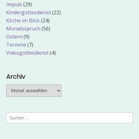
Impuls
(29)
Kindergottesdienst
(22)
Kirche im Blick
(24)
Monatsspruch
(56)
Ostern
(9)
Termine
(7)
Videogottesdienst
(4)
Archiv
Archiv
Suchen
nach: