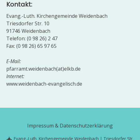
Kontakt:
Evang.-Luth. Kirchengemeinde Weidenbach
Triesdorfer Str. 10
91746 Weidenbach
Telefon: (0 98 26) 2 47
Fax: (0 98 26) 65 97 65
E-Mail:
pfarramt.weidenbach(at)elkb.de
Internet:
www.weidenbach-evangelisch.de
Impressum & Datenschutzerklärung
Evang.-Luth. Kirchengemeinde Weidenbach | Triesdorfer Str.